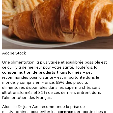
Adobe Stock
Une alimentation la plus variée et équilibrée possible est
ce qu’il y a de meilleur pour votre santé. Toutefois,
la
consommation de produits transformés
– peu
recommandés pour la santé – est importante dans le
monde, y compris en France. 69% des produits
alimentaires disponibles dans les supermarchés sont
ultratransformés et 31% de ces derniers entrent dans
l’alimentation des Français.
Alors, le Dr Josh Axe recommande la prise de
multivitamines pour éviter les
carences
en partie dues à