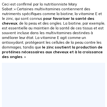
Ceci est confirmé par la nutritionniste Mary
Sabat :« Certaines multivitamines contiennent des
nutriments spécifiques comme la biotine, la vitamine E et
le zinc, qui sont connus
pour favoriser la santé des
cheveux
, de la peau et des ongles. La biotine, par exemple,
est essentielle au maintien de la santé de ces tissus et est
souvent incluse dans les multivitamines destinées à
améliorer leur état. La vitamine E agit comme un
antioxydant, protégeant les cellules de la peau contre les
dommages, tandis que
le zinc soutient la production de
protéines nécessaires aux cheveux et à la croissance
des ongles
. »