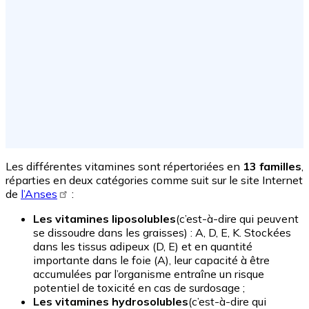
Les différentes vitamines sont répertoriées en
13 familles
,
réparties en deux catégories comme suit sur le site Internet
de
l’Anses
:
L
es vitamines liposolubles
(c’est-à-dire qui peuvent
se dissoudre dans les graisses) : A, D, E, K. Stockées
dans les tissus adipeux (D, E) et en quantité
importante dans le foie (A), leur capacité à être
accumulées par l’organisme entraîne un risque
potentiel de toxicité en cas de surdosage ;
Les vitamines hydrosolubles
(c’est-à-dire qui