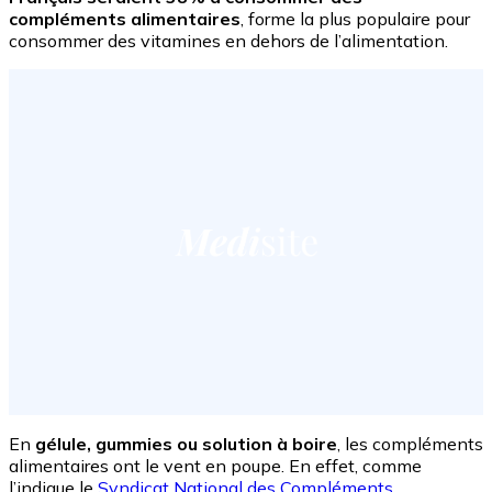
compléments alimentaires
, forme la plus populaire pour
consommer des vitamines en dehors de l’alimentation.
En
gélule, gummies ou solution à boire
, les compléments
alimentaires ont le vent en poupe. En effet, comme
l’indique le
Syndicat National des Compléments