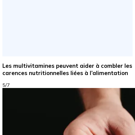
Les multivitamines peuvent aider à combler les
carences nutritionnelles liées à l’alimentation
5/7