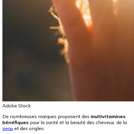
Adobe Stock
De nombreuses marques proposent des
multivitamines
bénéfiques
pour la santé et la beauté des cheveux, de la
peau
et des ongles.