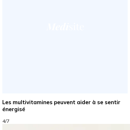
Les multivitamines peuvent aider à se sentir
énergisé
4/7