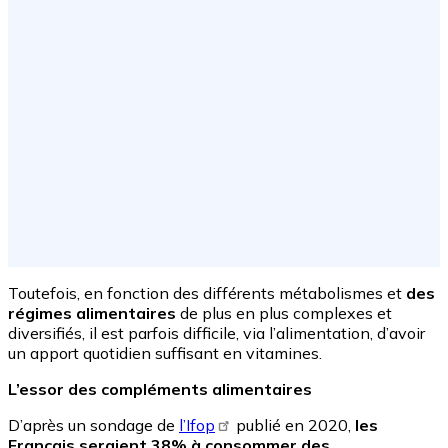
Toutefois, en fonction des différents métabolismes et
des
régimes alimentaires
de plus en plus complexes et
diversifiés, il est parfois difficile, via l’alimentation, d’avoir
un apport quotidien suffisant en vitamines.
L’essor des compléments alimentaires
D’après un sondage de
l’Ifop
publié en 2020,
les
Français seraient 38% à consommer des