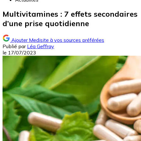
Multivitamines : 7 effets secondaires
d’une prise quotidienne
Ajouter Medisite à vos sources préférées
Publié par
Léa Geffray
le
17/07/2023