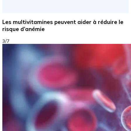
Les multivitamines peuvent aider à réduire le
risque d’anémie
3/7