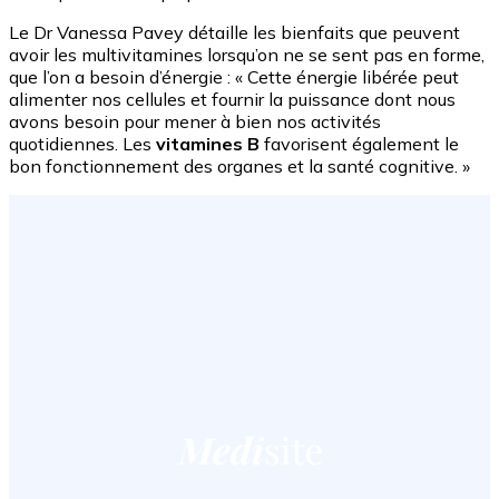
Le Dr Vanessa Pavey détaille les bienfaits que peuvent
avoir les multivitamines lorsqu’on ne se sent pas en forme,
que l’on a besoin d’énergie : « Cette énergie libérée peut
alimenter nos cellules et fournir la puissance dont nous
avons besoin pour mener à bien nos activités
quotidiennes. Les
vitamines B
favorisent également le
bon fonctionnement des organes et la santé cognitive. »