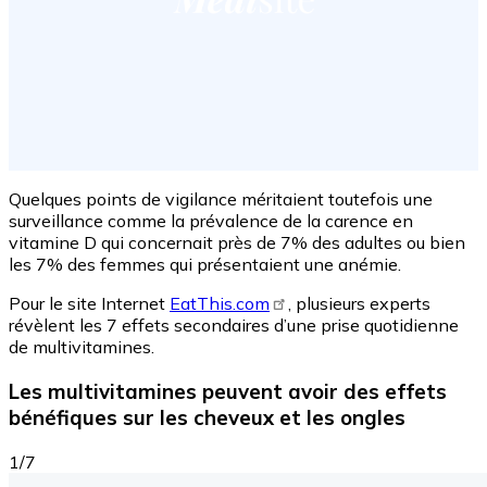
Quelques points de vigilance méritaient toutefois une
surveillance comme la prévalence de la carence en
vitamine D qui concernait près de 7% des adultes ou bien
les 7% des femmes qui présentaient une anémie.
Pour le site Internet
EatThis.com
, plusieurs experts
révèlent les 7 effets secondaires d’une prise quotidienne
de multivitamines.
Les multivitamines peuvent avoir des effets
bénéfiques sur les cheveux et les ongles
1/7