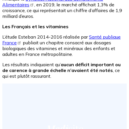
Alimentaires
, en 2019, le marché affichait 1,3% de
croissance, ce qui représentait un chiffre d’affaires de 1,9
milliard d’euros.
Les Français et les vitamines
L’étude Esteban 2014-2016 réalisée par
Santé publique
France
publiait un chapitre consacré aux dosages
biologiques des vitamines et minéraux des enfants et
adultes en France métropolitaine.
Les résultats indiquaient qu’
aucun déficit important ou
de carence à grande échelle n’avaient été notés
, ce
qui est plutôt rassurant.