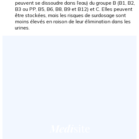
peuvent se dissoudre dans l’eau) du groupe B (B1, B2,
B3 ou PP, B5, B6, B8, B9 et B12) et C. Elles peuvent
être stockées, mais les risques de surdosage sont
moins élevés en raison de leur élimination dans les
urines.