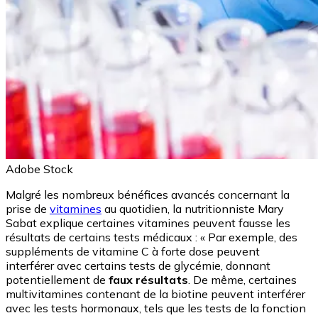
Adobe Stock
Malgré les nombreux bénéfices avancés concernant la
prise de
vitamines
au quotidien, la nutritionniste Mary
Sabat explique certaines vitamines peuvent fausse les
résultats de certains tests médicaux : « Par exemple, des
suppléments de vitamine C à forte dose peuvent
interférer avec certains tests de glycémie, donnant
potentiellement de
faux résultats
. De même, certaines
multivitamines contenant de la biotine peuvent interférer
avec les tests hormonaux, tels que les tests de la fonction