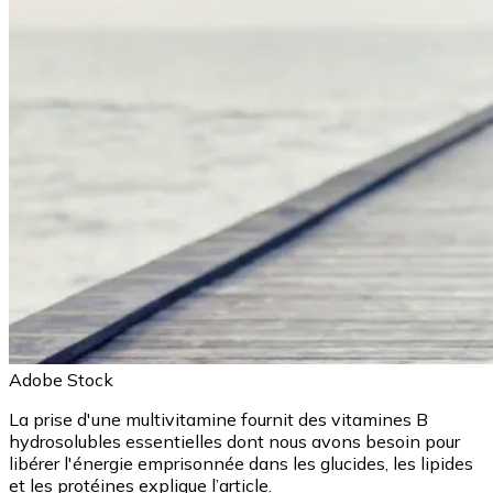
Adobe Stock
La prise d'une multivitamine fournit des vitamines B
hydrosolubles essentielles dont nous avons besoin pour
libérer l'énergie emprisonnée dans les glucides, les lipides
et les protéines explique l’article.