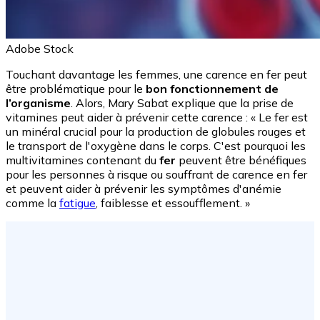
Adobe Stock
Touchant davantage les femmes, une carence en fer peut
être problématique pour le
bon fonctionnement de
l’organisme
. Alors, Mary Sabat explique que la prise de
vitamines peut aider à prévenir cette carence : « Le fer est
un minéral crucial pour la production de globules rouges et
le transport de l'oxygène dans le corps. C'est pourquoi les
multivitamines contenant du
fer
peuvent être bénéfiques
pour les personnes à risque ou souffrant de carence en fer
et peuvent aider à prévenir les symptômes d'anémie
comme la
fatigue
, faiblesse et essoufflement. »