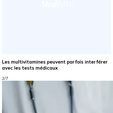
Les multivitamines peuvent parfois interférer
avec les tests médicaux
2/7