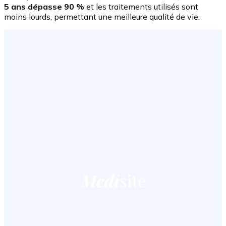
5 ans dépasse 90 %
et les traitements utilisés sont
moins lourds, permettant une meilleure qualité de vie.