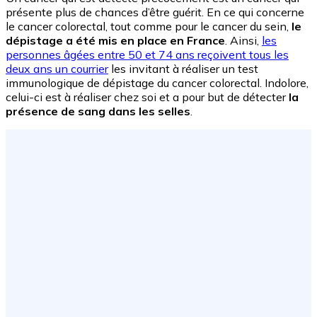
présente plus de chances d’être guérit. En ce qui concerne
le cancer colorectal, tout comme pour le cancer du sein,
le
dépistage a été mis en place en France
. Ainsi,
les
personnes âgées entre 50 et 74 ans reçoivent tous les
deux ans un courrier
les invitant à réaliser un test
immunologique de dépistage du cancer colorectal. Indolore,
celui-ci est à réaliser chez soi et a pour but de détecter
la
présence de sang dans les selles
.