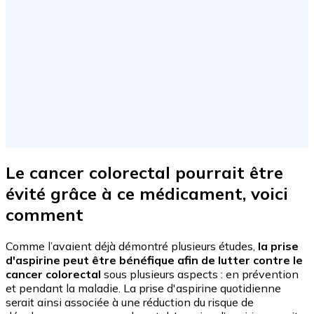
Le cancer colorectal pourrait être
évité grâce à ce médicament, voici
comment
Comme l’avaient déjà démontré plusieurs études,
la prise
d'aspirine peut être bénéfique afin de lutter contre le
cancer colorectal
sous plusieurs aspects : en prévention
et pendant la maladie. La prise d'aspirine quotidienne
serait ainsi associée à une réduction du risque de