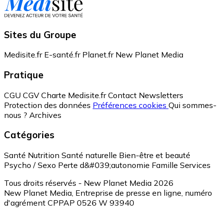
Sites du Groupe
Medisite.fr
E-santé.fr
Planet.fr
New Planet Media
Pratique
CGU
CGV
Charte Medisite.fr
Contact
Newsletters
Protection des données
Préférences cookies
Qui sommes-
nous ?
Archives
Catégories
Santé
Nutrition
Santé naturelle
Bien-être et beauté
Psycho / Sexo
Perte d&#039;autonomie
Famille
Services
Tous droits réservés - New Planet Media 2026
New Planet Media, Entreprise de presse en ligne, numéro
d'agrément CPPAP 0526 W 93940