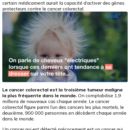
certain médicament aurait la capacité d’activer des gènes
protecteurs contre le cancer colorectal.
Le cancer colorectal est la troisième tumeur maligne
la plus fréquente dans le monde.
On comptabilise 1,9
millions de nouveaux cas chaque année. Le cancer
colorectal figure parmi l’un des cancers les plus mortels, le
deuxième, 900 000 personnes en décèdent chaque année
dans le monde.
Un cancer qui est détecté précocement est un cancer qui