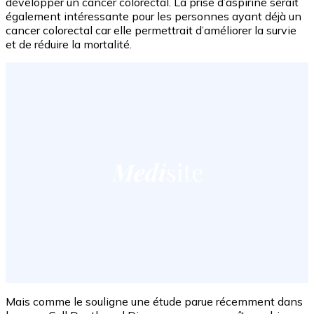
développer un cancer colorectal. La prise d’aspirine serait
également intéressante pour les personnes ayant déjà un
cancer colorectal car elle permettrait d’améliorer la survie
et de réduire la mortalité.
Mais comme le souligne une étude parue récemment dans