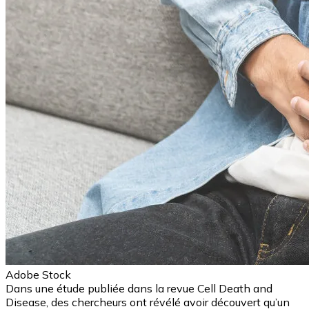
Adobe Stock
Dans une étude publiée dans la revue Cell Death and
Disease, des chercheurs ont révélé avoir découvert qu’un