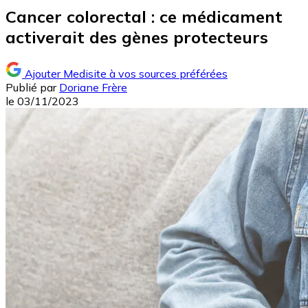
Cancer colorectal : ce médicament
activerait des gènes protecteurs
Ajouter Medisite à vos sources préférées
Publié par
Doriane Frère
le
03/11/2023