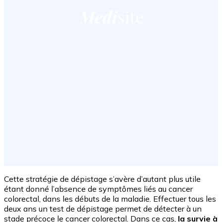
Cette stratégie de dépistage s’avère d’autant plus utile
étant donné l’absence de symptômes liés au cancer
colorectal, dans les débuts de la maladie. Effectuer tous les
deux ans un test de dépistage permet de détecter à un
stade précoce le cancer colorectal. Dans ce cas,
la survie à