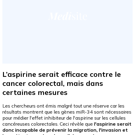
L’aspirine serait efficace contre le
cancer colorectal, mais dans
certaines mesures
Les chercheurs ont émis malgré tout une réserve car les
résultats montrent que les gènes miR-34 sont nécessaires
pour médier l'effet inhibiteur de l'aspirine sur les cellules
cancéreuses colorectales. Ceci révèle que
l'aspirine serait
donc incapable de prévenir la migration, l'invasion et