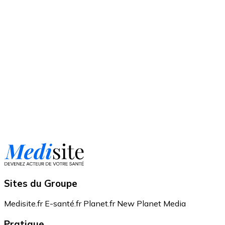
Sites du Groupe
Medisite.fr
E-santé.fr
Planet.fr
New Planet Media
Pratique