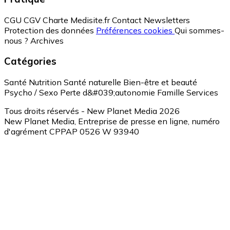
CGU
CGV
Charte Medisite.fr
Contact
Newsletters
Protection des données
Préférences cookies
Qui sommes-
nous ?
Archives
Catégories
Santé
Nutrition
Santé naturelle
Bien-être et beauté
Psycho / Sexo
Perte d&#039;autonomie
Famille
Services
Tous droits réservés - New Planet Media 2026
New Planet Media, Entreprise de presse en ligne, numéro
d'agrément CPPAP 0526 W 93940