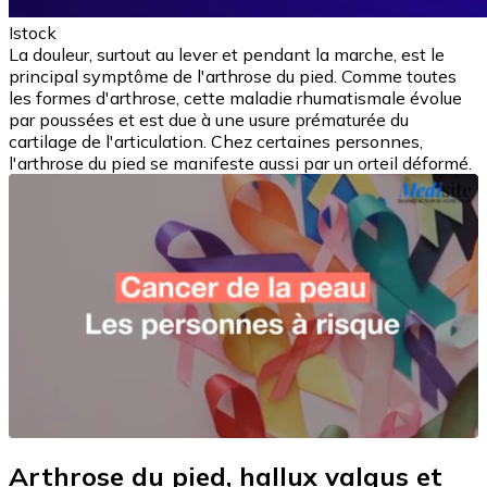
Istock
La douleur, surtout au lever et pendant la marche, est le
principal symptôme de l'arthrose du pied. Comme toutes
les formes d'arthrose, cette maladie rhumatismale évolue
par poussées et est due à une usure prématurée du
cartilage de l'articulation. Chez certaines personnes,
l'arthrose du pied se manifeste aussi par un orteil déformé.
Arthrose du pied, hallux valgus et