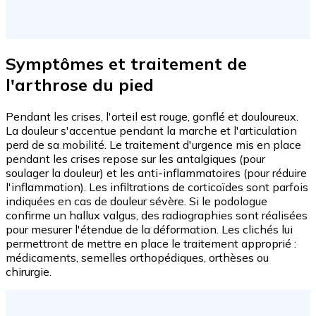
Symptômes et traitement de
l'arthrose du pied
Pendant les crises, l'orteil est rouge, gonflé et douloureux.
La douleur s'accentue pendant la marche et l'articulation
perd de sa mobilité. Le traitement d'urgence mis en place
pendant les crises repose sur les antalgiques (pour
soulager la douleur) et les anti-inflammatoires (pour réduire
l'inflammation). Les infiltrations de corticoïdes sont parfois
indiquées en cas de douleur sévère. Si le podologue
confirme un hallux valgus, des radiographies sont réalisées
pour mesurer l'étendue de la déformation. Les clichés lui
permettront de mettre en place le traitement approprié :
médicaments, semelles orthopédiques, orthèses ou
chirurgie.