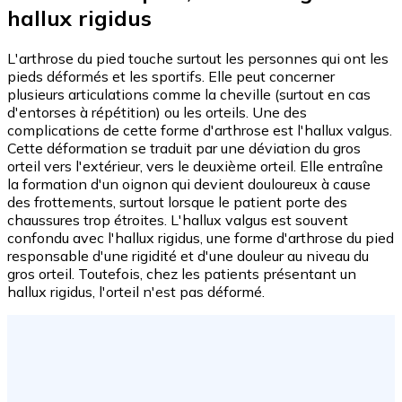
hallux rigidus
L'arthrose du pied touche surtout les personnes qui ont les
pieds déformés et les sportifs. Elle peut concerner
plusieurs articulations comme la cheville (surtout en cas
d'entorses à répétition) ou les orteils. Une des
complications de cette forme d'arthrose est l'hallux valgus.
Cette déformation se traduit par une déviation du gros
orteil vers l'extérieur, vers le deuxième orteil. Elle entraîne
la formation d'un oignon qui devient douloureux à cause
des frottements, surtout lorsque le patient porte des
chaussures trop étroites. L'hallux valgus est souvent
confondu avec l'hallux rigidus, une forme d'arthrose du pied
responsable d'une rigidité et d'une douleur au niveau du
gros orteil. Toutefois, chez les patients présentant un
hallux rigidus, l'orteil n'est pas déformé.