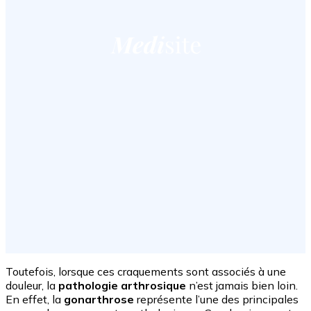
Toutefois, lorsque ces craquements sont associés à une
douleur, la
pathologie arthrosique
n’est jamais bien loin.
En effet, la
gonarthrose
représente l’une des principales