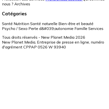
nous ?
Archives
Catégories
Santé
Nutrition
Santé naturelle
Bien-être et beauté
Psycho / Sexo
Perte d&#039;autonomie
Famille
Services
Tous droits réservés - New Planet Media 2026
New Planet Media, Entreprise de presse en ligne, numéro
d'agrément CPPAP 0526 W 93940