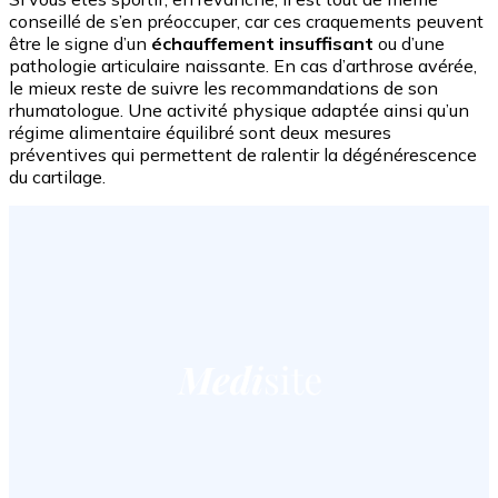
conseillé de s’en préoccuper, car ces craquements peuvent
être le signe d’un
échauffement insuffisant
ou d’une
pathologie articulaire naissante. En cas d’arthrose avérée,
le mieux reste de suivre les recommandations de son
rhumatologue. Une activité physique adaptée ainsi qu’un
régime alimentaire équilibré sont deux mesures
préventives qui permettent de ralentir la dégénérescence
du cartilage.