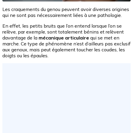
Les craquements du genou peuvent avoir diverses origines
qui ne sont pas nécessairement liées à une pathologie.
En effet, les petits bruits que l’on entend lorsque l’on se
relève, par exemple, sont totalement bénins et relèvent
davantage de la
mécanique articulaire
qui se met en
marche. Ce type de phénomène n’est d’ailleurs pas exclusif
aux genoux, mais peut également toucher les coudes, les
doigts ou les épaules.