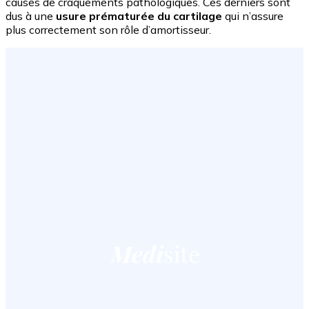
causes de craquements pathologiques. Ces derniers sont
dus à une
usure prématurée du cartilage
qui n’assure
plus correctement son rôle d’amortisseur.