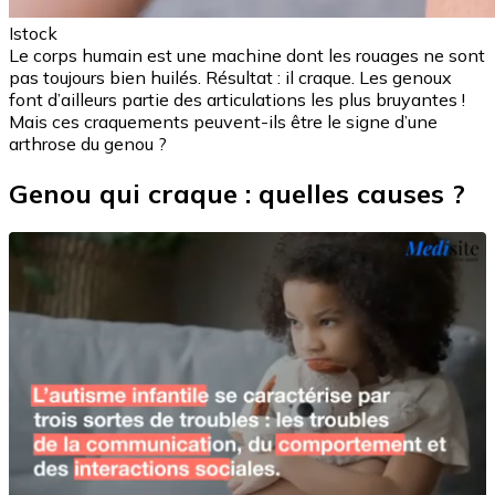
Istock
Le corps humain est une machine dont les rouages ne sont
pas toujours bien huilés. Résultat : il craque. Les genoux
font d’ailleurs partie des articulations les plus bruyantes !
Mais ces craquements peuvent-ils être le signe d’une
arthrose du genou ?
Genou qui craque : quelles causes ?