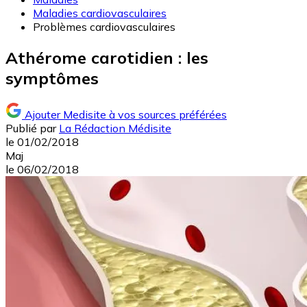
Maladies cardiovasculaires
Problèmes cardiovasculaires
Athérome carotidien : les
symptômes
Ajouter Medisite à vos sources préférées
Publié par
La Rédaction Médisite
le
01/02/2018
Maj
le
06/02/2018