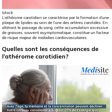
Istock
L’athérome carotidien se caractérise par la formation d’une
plaque de lipides au sein de l’une des artères carotides. En
altérant le passage du sang, cette accumulation excessive
de graisses, souvent asymptomatique, constitue un facteur
de risque majeur de maladies cardiovasculaires.
Quelles sont les conséquences de
l’athérome carotidien?