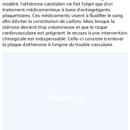
modéré, l’athérome carotidien ne fait l’objet que d’un
traitement médicamenteux à base d’antiagrégants
plaquettaires. Ces médicaments visent à fluidifier le sang
afin d’éviter la constitution de caillots. Mais lorsque la
sténose devient trop volumineuse et que le risque
cardiovasculaire est prégnant, le recours à une intervention
chirurgicale est indispensable. Celle-ci consiste à enlever
la plaque d’athérome à l’origine du trouble vasculaire.