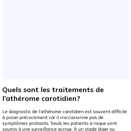
Quels sont les traitements de
l’athérome carotidien?
Le diagnostic de l’athérome carotidien est souvent difficile
à poser précocement car il n’occasionne pas de
symptômes probants. Seuls les patients à risque sont
soumis à une surveillance accrue. À un stade léger ou