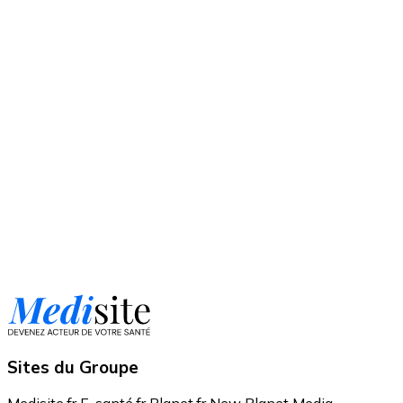
Sites du Groupe