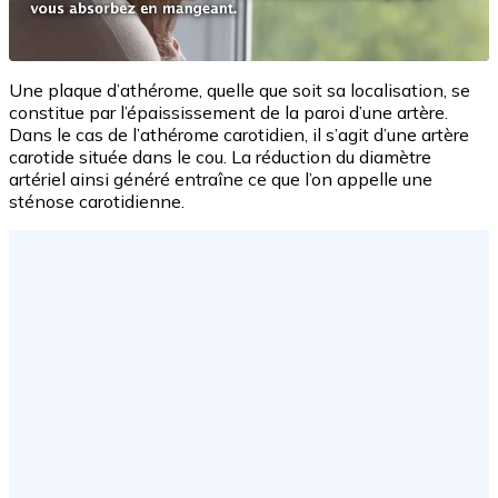
Une plaque d’athérome, quelle que soit sa localisation, se
constitue par l’épaississement de la paroi d’une artère.
Dans le cas de l’athérome carotidien, il s’agit d’une artère
carotide située dans le cou. La réduction du diamètre
artériel ainsi généré entraîne ce que l’on appelle une
sténose carotidienne.