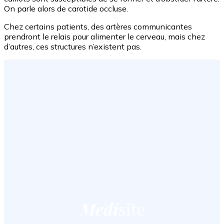
On parle alors de carotide occluse.
Chez certains patients, des artères communicantes
prendront le relais pour alimenter le cerveau, mais chez
d’autres, ces structures n’existent pas.