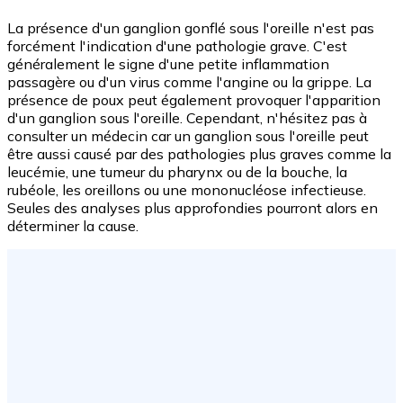
La présence d'un ganglion gonflé sous l'oreille n'est pas
forcément l'indication d'une pathologie grave. C'est
généralement le signe d'une petite inflammation
passagère ou d'un virus comme l'angine ou la grippe. La
présence de poux peut également provoquer l'apparition
d'un ganglion sous l'oreille. Cependant, n'hésitez pas à
consulter un médecin car un ganglion sous l'oreille peut
être aussi causé par des pathologies plus graves comme la
leucémie, une tumeur du pharynx ou de la bouche, la
rubéole, les oreillons ou une mononucléose infectieuse.
Seules des analyses plus approfondies pourront alors en
déterminer la cause.