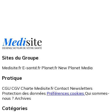
Sites du Groupe
Medisite.fr
E-santé.fr
Planet.fr
New Planet Media
Pratique
CGU
CGV
Charte Medisite.fr
Contact
Newsletters
Protection des données
Préférences cookies
Qui sommes-
nous ?
Archives
Catégories