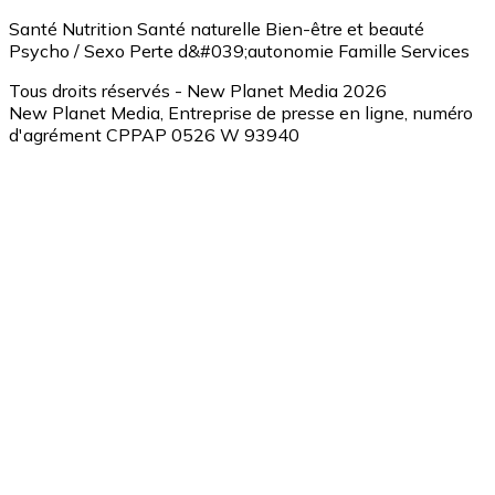
Santé
Nutrition
Santé naturelle
Bien-être et beauté
Psycho / Sexo
Perte d&#039;autonomie
Famille
Services
Tous droits réservés - New Planet Media 2026
New Planet Media, Entreprise de presse en ligne, numéro
d'agrément CPPAP 0526 W 93940