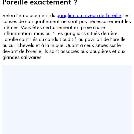
l'oreille exactement ?
Selon l'emplacement du
ganglion au niveau de l'oreille
, les
causes de son gonflement ne sont pas nécessairement les
mêmes. Vous êtes certainement en proie à une
inflammation, mais où ? Les ganglions situés derrière
l'oreille sont liés au conduit auditif, au pavillon de l'oreille,
au cuir chevelu et à la nuque. Quant à ceux situés sur le
devant de l'oreille, ils sont associés aux paupières et aux
glandes salivaires.