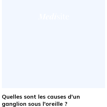
Quelles sont les causes d'un
ganglion sous l'oreille ?