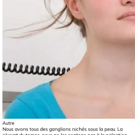
Autre
Nous avons tous des ganglions nichés sous la peau. La