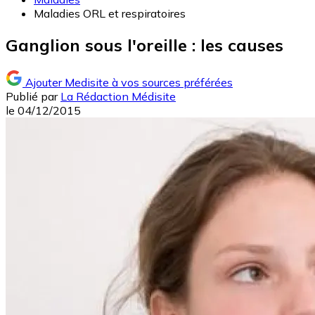
Maladies ORL et respiratoires
Ganglion sous l'oreille : les causes
Ajouter Medisite à vos sources préférées
Publié par
La Rédaction Médisite
le
04/12/2015