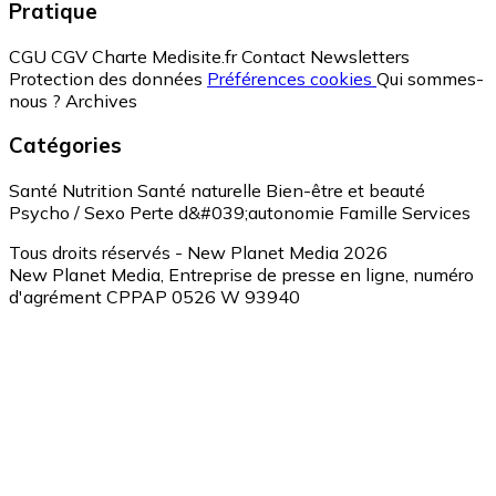
Pratique
CGU
CGV
Charte Medisite.fr
Contact
Newsletters
Protection des données
Préférences cookies
Qui sommes-
nous ?
Archives
Catégories
Santé
Nutrition
Santé naturelle
Bien-être et beauté
Psycho / Sexo
Perte d&#039;autonomie
Famille
Services
Tous droits réservés - New Planet Media 2026
New Planet Media, Entreprise de presse en ligne, numéro
d'agrément CPPAP 0526 W 93940