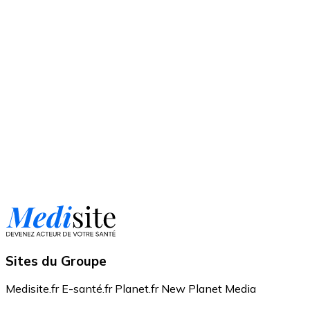
Sites du Groupe
Medisite.fr
E-santé.fr
Planet.fr
New Planet Media