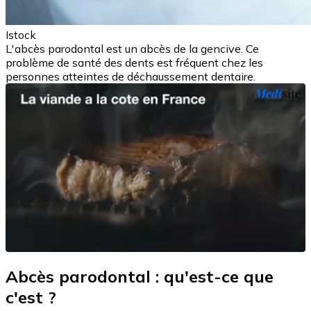
Istock
L'abcès parodontal est un abcès de la gencive. Ce
problème de santé des dents est fréquent chez les
personnes atteintes de déchaussement dentaire.
Abcès parodontal : qu'est-ce que
c'est ?