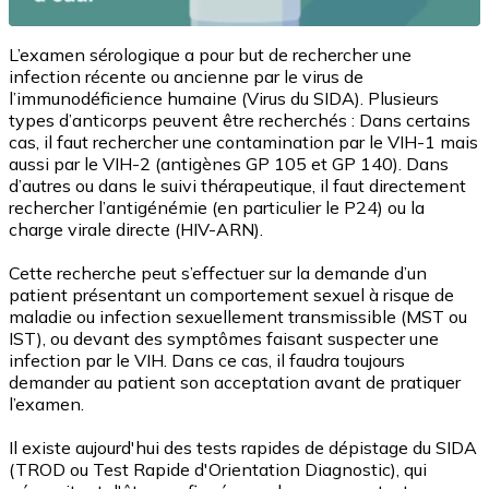
L’examen sérologique a pour but de rechercher une
infection récente ou ancienne par le virus de
l’immunodéficience humaine (Virus du SIDA). Plusieurs
types d’anticorps peuvent être recherchés : Dans certains
cas, il faut rechercher une contamination par le VIH-1 mais
aussi par le VIH-2 (antigènes GP 105 et GP 140). Dans
d’autres ou dans le suivi thérapeutique, il faut directement
rechercher l’antigénémie (en particulier le P24) ou la
charge virale directe (HIV-ARN).
Cette recherche peut s’effectuer sur la demande d’un
patient présentant un comportement sexuel à risque de
maladie ou infection sexuellement transmissible (MST ou
IST), ou devant des symptômes faisant suspecter une
infection par le VIH. Dans ce cas, il faudra toujours
demander au patient son acceptation avant de pratiquer
l’examen.
Il existe aujourd'hui des tests rapides de dépistage du SIDA
(TROD ou Test Rapide d'Orientation Diagnostic), qui