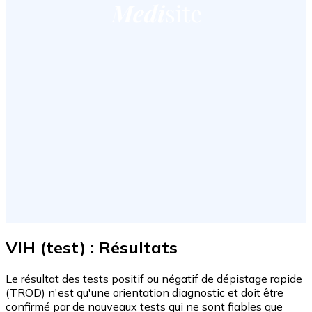
VIH (test) : Résultats
Le résultat des tests positif ou négatif de dépistage rapide
(TROD) n'est qu'une orientation diagnostic et doit être
confirmé par de nouveaux tests qui ne sont fiables que