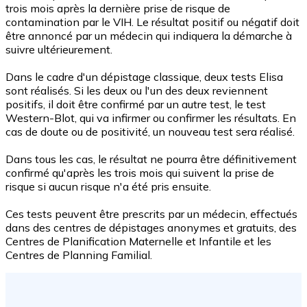
trois mois après la dernière prise de risque de
contamination par le VIH. Le résultat positif ou négatif doit
être annoncé par un médecin qui indiquera la démarche à
suivre ultérieurement.
Dans le cadre d'un dépistage classique, deux tests Elisa
sont réalisés. Si les deux ou l'un des deux reviennent
positifs, il doit être confirmé par un autre test, le test
Western-Blot, qui va infirmer ou confirmer les résultats. En
cas de doute ou de positivité, un nouveau test sera réalisé.
Dans tous les cas, le résultat ne pourra être définitivement
confirmé qu'après les trois mois qui suivent la prise de
risque si aucun risque n'a été pris ensuite.
Ces tests peuvent être prescrits par un médecin, effectués
dans des centres de dépistages anonymes et gratuits, des
Centres de Planification Maternelle et Infantile et les
Centres de Planning Familial.