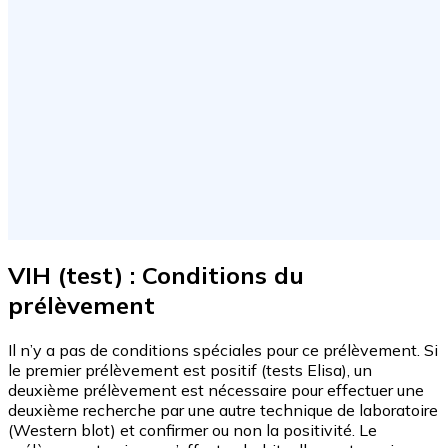
VIH (test) : Conditions du
prélèvement
Il n’y a pas de conditions spéciales pour ce prélèvement. Si
le premier prélèvement est positif (tests Elisa), un
deuxième prélèvement est nécessaire pour effectuer une
deuxième recherche par une autre technique de laboratoire
(Western blot) et confirmer ou non la positivité. Le