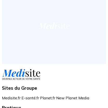
Sites du Groupe
Medisite.fr
E-santé.fr
Planet.fr
New Planet Media
Pratique