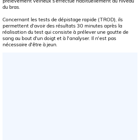
prélèvement veineux s’effectue habituellement au niveau
du bras.
Concernant les tests de dépistage rapide (TROD), ils
permettent d'avoir des résultats 30 minutes après la
réalisation du test qui consiste à prélever une goutte de
sang au bout d'un doigt et à l'analyser. Il n'est pas
nécessaire d'être à jeun.