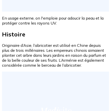
En usage externe, on l'emploie pour adoucir la peau et la
protéger contre les rayons UV.
Histoire
Originaire d’Asie, l’abricotier est utilisé en Chine depuis
plus de trois millénaires. Les empereurs chinois aimaient
planter cet arbre dans leurs jardins en raison du parfum et
de la belle couleur de ses fruits. L’Arménie est également
considérée comme le berceau de l’abricotier.