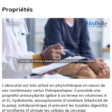
Propriétés
L’abricotier est très utilisé en phytothérapie en raison de
ses nombreuses vertus thérapeutiques. Il possède une
propriété antioxydante (grâce à sa teneur en vitamines A
et E), hydratante, assouplissante (il améliore l’élasticité de
la peau), antidysentrique (il prévient les troubles digestifs)
et tonifiante (il stimule les cellules du cerveau).