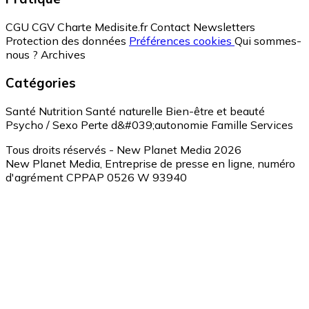
CGU
CGV
Charte Medisite.fr
Contact
Newsletters
Protection des données
Préférences cookies
Qui sommes-
nous ?
Archives
Catégories
Santé
Nutrition
Santé naturelle
Bien-être et beauté
Psycho / Sexo
Perte d&#039;autonomie
Famille
Services
Tous droits réservés - New Planet Media 2026
New Planet Media, Entreprise de presse en ligne, numéro
d'agrément CPPAP 0526 W 93940