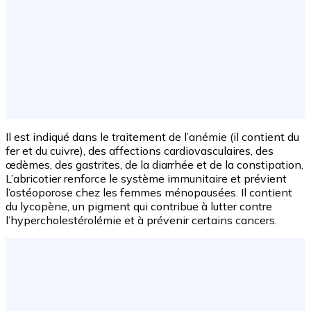
Il est indiqué dans le traitement de l’anémie (il contient du
fer et du cuivre), des affections cardiovasculaires, des
œdèmes, des gastrites, de la diarrhée et de la constipation.
L’abricotier renforce le système immunitaire et prévient
l’ostéoporose chez les femmes ménopausées. Il contient
du lycopène, un pigment qui contribue à lutter contre
l’hypercholestérolémie et à prévenir certains cancers.