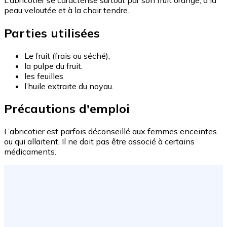
peau veloutée et à la chair tendre.
Parties utilisées
Le fruit (frais ou séché),
la pulpe du fruit,
les feuilles
l’huile extraite du noyau.
Précautions d'emploi
L’abricotier est parfois déconseillé aux femmes enceintes
ou qui allaitent. Il ne doit pas être associé à certains
médicaments.