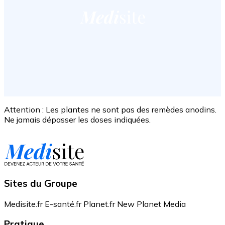
Attention : Les plantes ne sont pas des remèdes anodins.
Ne jamais dépasser les doses indiquées.
Sites du Groupe
Medisite.fr
E-santé.fr
Planet.fr
New Planet Media
Pratique