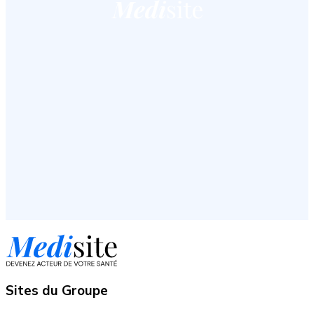
Sites du Groupe