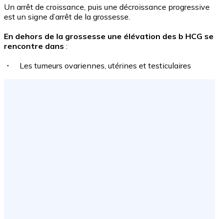
Un arrêt de croissance, puis une décroissance progressive
est un signe d’arrêt de la grossesse.
En dehors de la grossesse une élévation des b HCG se
rencontre dans
:
・ Les tumeurs ovariennes, utérines et testiculaires