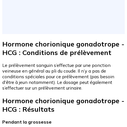
Hormone chorionique gonadotrope -
HCG : Conditions de prélèvement
Le prélèvement sanguin s’effectue par une ponction
veineuse en général au pli du coude. Il n’y a pas de
conditions spéciales pour ce prélèvement (pas besoin
d'être à jeun notamment). Le dosage peut également
s’effectuer sur un prélèvement urinaire.
Hormone chorionique gonadotrope -
HCG : Résultats
Pendant la grossesse