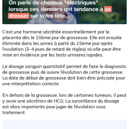
C’est une hormone sécrétée essentiellement par le
placenta dès le 10ème jour de grossesse. Elle est ensuite
éliminée dans les urines à partir du 15ème jour après
l’ovulation (3-4 jours de retard de règles) où elle peut être
mise en évidence par les tests urinaires rapides.
Le dosage sanguin quantitatif permet de faire le diagnostic
de grossesse puis de suivre l’évolution de cette grossesse.
La date de début de grossesse doit bien être précisée pour
une interprétation correcte.
En dehors de la grossesse, lors de certaines tumeurs, il peut
y avoir une sécrétion de HCG. La surveillance du dosage
est alors importante pour juger de l’évolution sous
traitement.