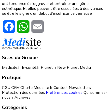
ont tendance à s’aggraver et entraîner une gêne
esthétique. Et elles peuvent être associées à des varices
ou être le signe d’un début d’insuffisance veineuse.
Facebook
WhatsApp
Email
Sites du Groupe
Medisite.fr
E-santé.fr
Planet.fr
New Planet Media
Pratique
CGU
CGV
Charte Medisite.fr
Contact
Newsletters
Protection des données
Préférences cookies
Qui sommes-
nous ?
Archives
Catégories