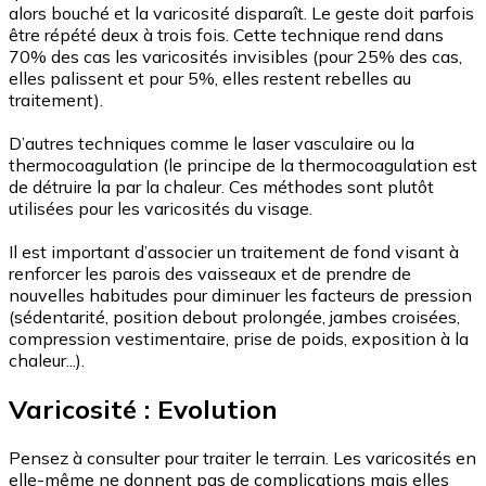
alors bouché et la varicosité disparaît. Le geste doit parfois
être répété deux à trois fois. Cette technique rend dans
70% des cas les varicosités invisibles (pour 25% des cas,
elles palissent et pour 5%, elles restent rebelles au
traitement).
D’autres techniques comme le laser vasculaire ou la
thermocoagulation (le principe de la thermocoagulation est
de détruire la par la chaleur. Ces méthodes sont plutôt
utilisées pour les varicosités du visage.
Il est important d’associer un traitement de fond visant à
renforcer les parois des vaisseaux et de prendre de
nouvelles habitudes pour diminuer les facteurs de pression
(sédentarité, position debout prolongée, jambes croisées,
compression vestimentaire, prise de poids, exposition à la
chaleur...).
Varicosité : Evolution
Pensez à consulter pour traiter le terrain. Les varicosités en
elle-même ne donnent pas de complications mais elles