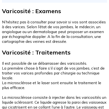
Varicosité : Examens
N’hésitez pas à consulter pour savoir si vos sont associées
à des varices. Selon l’état de vos jambes, le médecin, un
angiologue ou un dermatologue peut proposer un examen
par échographie doppler. A la fin de la consultation, une
cartographie des veines est dressée.
Varicosité : Traitements
Il est possible de se débarrasser des varicosités.
La première chose à faire s’il s’agit de vos jambes, c’est de
traiter vos varices profondes par chirurgie ou technique
locale.
La microsclérose et le laser sont ensuite le traitement le
plus efficace.
La microsclérose consiste à injecter dans les varicosités un
liquide sclérosant. Ce liquide agresse la paroi des vaisseaux
qui cicatrisent en se collant l’une à l’autre. Le vaisseau est