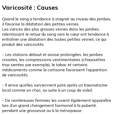
Varicosité : Causes
Quand le sang a tendance à stagner au niveau des jambes,
il favorise la dilatation des petites veines.
Les varices des plus grosses veines dans les jambes,
ralentissant le retour du sang vers le cœur ont tendance à
entraîner une dilatation des toutes petites veines, ce qui
produit des varicosités.
- Les stations debout et assise prolongées, les jambes
croisées, les compressions vestimentaires (chaussettes
trop serrées par exemple), le tabac et certains
médicaments comme la cortisone favorisent l’apparition
de varicosités.
- Il arrive qu’elles surviennent juste après un traumatisme
local comme un choc, ou suite à un coup de soleil.
- De nombreuses femmes les voient également apparaître
lors d’un grand changement hormonal à la puberté,
pendant une grossesse ou à la ménopause.