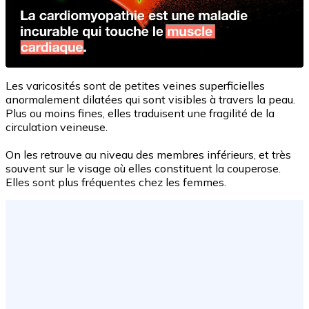
Les varicosités sont de petites veines superficielles
anormalement dilatées qui sont visibles à travers la peau.
Plus ou moins fines, elles traduisent une fragilité de la
circulation veineuse.
On les retrouve au niveau des membres inférieurs, et très
souvent sur le visage où elles constituent la couperose.
Elles sont plus fréquentes chez les femmes.