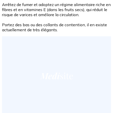
Arrêtez de fumer et adoptez un régime alimentaire riche en
fibres et en vitamines E (dans les fruits secs), qui réduit le
risque de varices et améliore la circulation.
Portez des bas ou des collants de contention, il en existe
actuellement de très élégants.