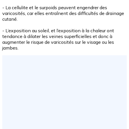
- La cellulite et le surpoids peuvent engendrer des
varicosités, car elles entraînent des difficultés de drainage
cutané.
- L’exposition au soleil, et l’exposition à la chaleur ont
tendance à dilater les veines superficielles et donc à
augmenter le risque de varicosités sur le visage ou les
jambes.