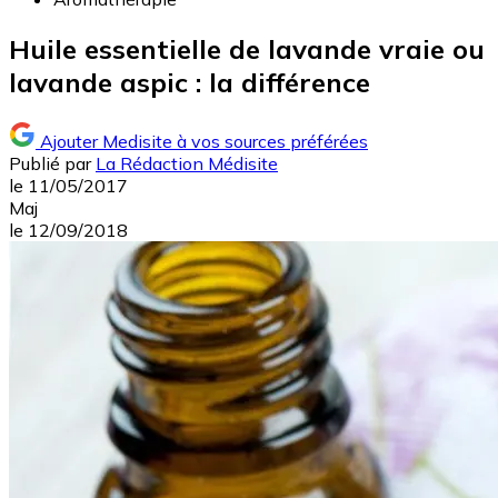
Huile essentielle de lavande vraie ou
lavande aspic : la différence
Ajouter Medisite à vos sources préférées
Publié par
La Rédaction Médisite
le
11/05/2017
Maj
le
12/09/2018