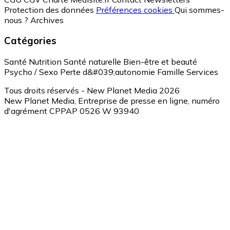
Protection des données
Préférences cookies
Qui sommes-
nous ?
Archives
Catégories
Santé
Nutrition
Santé naturelle
Bien-être et beauté
Psycho / Sexo
Perte d&#039;autonomie
Famille
Services
Tous droits réservés - New Planet Media 2026
New Planet Media, Entreprise de presse en ligne, numéro
d'agrément CPPAP 0526 W 93940