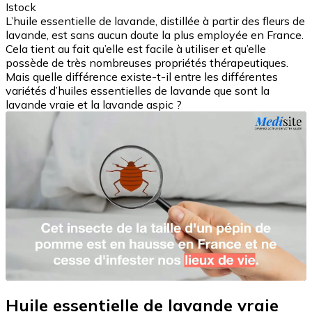
Istock
L’huile essentielle de lavande, distillée à partir des fleurs de
lavande, est sans aucun doute la plus employée en France.
Cela tient au fait qu’elle est facile à utiliser et qu’elle
possède de très nombreuses propriétés thérapeutiques.
Mais quelle différence existe-t-il entre les différentes
variétés d’huiles essentielles de lavande que sont la
lavande vraie et la lavande aspic ?
Huile essentielle de lavande vraie