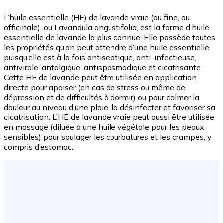
L’huile essentielle (HE) de lavande vraie (ou fine, ou
officinale), ou Lavandula angustifolia, est la forme d’huile
essentielle de lavande la plus connue. Elle possède toutes
les propriétés qu’on peut attendre d’une huile essentielle
puisqu’elle est à la fois antiseptique, anti-infectieuse,
antivirale, antalgique, antispasmodique et cicatrisante.
Cette HE de lavande peut être utilisée en application
directe pour apaiser (en cas de stress ou même de
dépression et de difficultés à dormir) ou pour calmer la
douleur au niveau d’une plaie, la désinfecter et favoriser sa
cicatrisation. L’HE de lavande vraie peut aussi être utilisée
en massage (diluée à une huile végétale pour les peaux
sensibles) pour soulager les courbatures et les crampes, y
compris d’estomac.