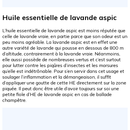
Huile essentielle de lavande aspic
L’huile essentielle de lavande aspic est moins réputée que
celle de lavande vraie, en partie parce que son odeur est un
peu moins agréable. La lavande aspic est en effet une
autre variété de lavande qui pousse en dessous de 800 m
d’altitude, contrairement à la lavande vraie. Néanmoins,
elle aussi possède de nombreuses vertus et c’est surtout
pour lutter contre les piqûres d’insectes et les morsures
qu’elle est indétrônable. Pour s’en servir dans cet usage et
soulager l’inflammation et la démangeaison, il suffit
d’appliquer une goutte de cette HE directement sur la zone
piquée. Il peut donc être utile d’avoir toujours sur soi une
petite fiole d’HE de lavande aspic en cas de ballade
champêtre.