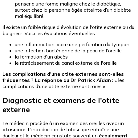
penser à une forme maligne chez le diabétique,
surtout chez la personne âgée atteinte d’un diabète
mal équilibré.
Il existe un faible risque d'évolution de l'otite externe ou du
baigneur. Voici les évolutions éventuelles :
une inflammation, voire une perforation du tympan
une infection bactérienne de la peau de l'oreille
la formation d'un abcès
le rétrécissement du canal externe de l'oreille
Les complications d'une otite externes sont-elles
fréquentes ? La réponse du Dr Patrick Aïdan :
« les
complications d’une otite externe sont rares ».
Diagnostic et examens de l'otite
externe
Le médecin procède à un examen des oreilles avec un
otoscope
. L’introduction de l’otoscope entraîne une
douleur et le médecin constate souvent un
écoulement