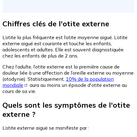
Chiffres clés de l'otite externe
L’otite la plus fréquente est l’otite moyenne aiguë. L’otite
externe aiguë est courante et touche les enfants,
adolescents et adultes. Elle est souvent diagnostiquée
chez les enfants de plus de 2 ans.
Chez l’adulte, l’otite externe est la première cause de
douleur liée à une affection de l’oreille externe ou moyenne
(otodynie). Statistiquement,
10% de la population
mondiale
aura au moins un épisode d'otite externe au
cours de sa vie.
Quels sont les symptômes de l'otite
externe ?
L’otite externe aiguë se manifeste par :