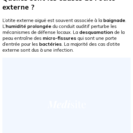
externe ?
L’otite externe aiguë est souvent associée à la
baignade
.
L’
humidité prolongée
du conduit auditif perturbe les
mécanismes de défense locaux. La
desquamation
de la
peau entraîne des
micro-fissures
qui sont une porte
d’entrée pour les
bactéries
. La majorité des cas d’otite
externe sont dus à une infection.