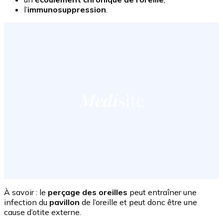
l’
immunosuppression
.
À savoir : le
perçage des oreilles
peut entraîner une
infection du
pavillon
de l’oreille et peut donc être une
cause d’otite externe.