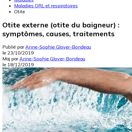
Maladies ORL et respiratoires
Otite
Otite externe (otite du baigneur) :
symptômes, causes, traitements
Publié par
Anne-Sophie Glover-Bondeau
le
23/10/2019
Maj
par
Anne-Sophie Glover-Bondeau
le
18/12/2019