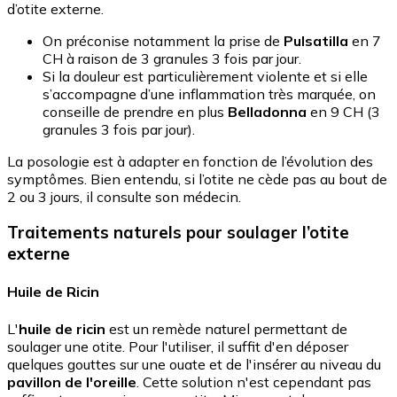
d’otite externe.
On préconise notamment la prise de
Pulsatilla
en 7
CH à raison de 3 granules 3 fois par jour.
Si la douleur est particulièrement violente et si elle
s’accompagne d’une inflammation très marquée, on
conseille de prendre en plus
Belladonna
en 9 CH (3
granules 3 fois par jour).
La posologie est à adapter en fonction de l’évolution des
symptômes. Bien entendu, si l’otite ne cède pas au bout de
2 ou 3 jours, il consulte son médecin.
Traitements naturels pour soulager l’otite
externe
Huile de Ricin
L'
huile de ricin
est un remède naturel permettant de
soulager une otite. Pour l'utiliser, il suffit d'en déposer
quelques gouttes sur une ouate et de l'insérer au niveau du
pavillon de l'oreille
. Cette solution n'est cependant pas