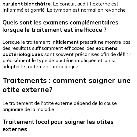
purulent blanchâtre
. Le conduit auditif externe est
inflammé et gonflé. Le tympan est normal en revanche.
Quels sont les examens complémentaires
lorsque le traitement est inefficace ?
Lorsque le traitement initialement prescrit ne montre pas
des résultats suffisamment efficaces, des
examens
bactériologiques
sont souvent préconisés afin de définir
précisément le type de bactérie impliquée et, ainsi,
adapter le traitement antibiotique.
Traitements : comment soigner une
otite externe?
Le traitement de l'otite externe dépend de la cause
originaire de la maladie.
Traitement local pour soigner les otites
externes