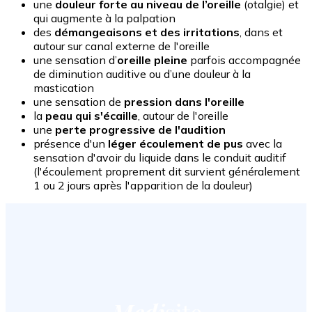
une
douleur forte au niveau de l’oreille
(otalgie) et
qui augmente à la palpation
des
démangeaisons et des irritations
, dans et
autour sur canal externe de l'oreille
une sensation d’
oreille pleine
parfois accompagnée
de diminution auditive ou d’une douleur à la
mastication
une sensation de
pression dans l'oreille
la
peau qui s'écaille
, autour de l'oreille
une
perte progressive de l'audition
présence d'un
léger écoulement de pus
avec la
sensation d'avoir du liquide dans le conduit auditif
(l'écoulement proprement dit survient généralement
1 ou 2 jours après l'apparition de la douleur)