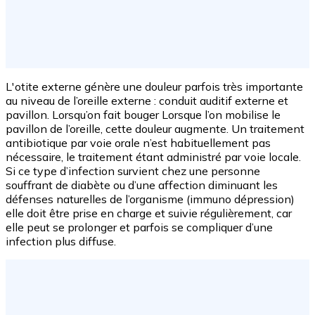
L'otite externe génère une douleur parfois très importante
au niveau de l’oreille externe : conduit auditif externe et
pavillon. Lorsqu’on fait bouger Lorsque l’on mobilise le
pavillon de l’oreille, cette douleur augmente. Un traitement
antibiotique par voie orale n’est habituellement pas
nécessaire, le traitement étant administré par voie locale.
Si ce type d’infection survient chez une personne
souffrant de diabète ou d’une affection diminuant les
défenses naturelles de l’organisme (immuno dépression)
elle doit être prise en charge et suivie régulièrement, car
elle peut se prolonger et parfois se compliquer d’une
infection plus diffuse.