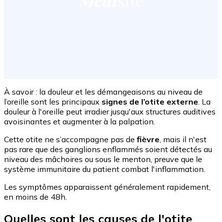
À savoir : la douleur et les démangeaisons au niveau de
l’oreille sont les principaux
signes de l’otite externe
. La
douleur à l'oreille peut irradier jusqu'aux structures auditives
avoisinantes et augmenter à la palpation.
Cette otite ne s’accompagne pas de
fièvre
, mais il n'est
pas rare que des ganglions enflammés soient détectés au
niveau des mâchoires ou sous le menton, preuve que le
système immunitaire du patient combat l'inflammation.
Les symptômes apparaissent généralement rapidement,
en moins de 48h.
Quelles sont les causes de l'otite