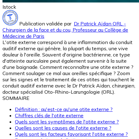
Istock
Publication validée par
Dr Patrick Aïdan ORL -
Chirurgien de la face et du cou, Professeur au Collège de
Médecine de Paris
L'otite externe correspond à une inflammation du conduit
auditif externe qui génère, la plupart du temps, une vive
douleur à l'oreille. Souvent d'origine bactérienne, ce type
d'atteinte auriculaire peut également survenir à la suite
d'une baignade. Comment reconnaître une otite externe ?
Comment soulager ce mal aux oreilles spécifique ? Zoom
sur les signes et le traitement de ces otites qui touchent le
conduit auditif externe avec le Dr Patrick Aïdan, chirurgien,
docteur spécialisé Oto-Rhino-Larungologie (ORL).
SOMMAIRE
Définition : qu'est-ce qu'une otite externe ?
Chiffres clés de l'otite externe
Quels sont les symptômes de l'otite externe ?
Quelles sont les causes de l'otite externe ?
Quels sont les facteurs favorisant l'otite externe ?