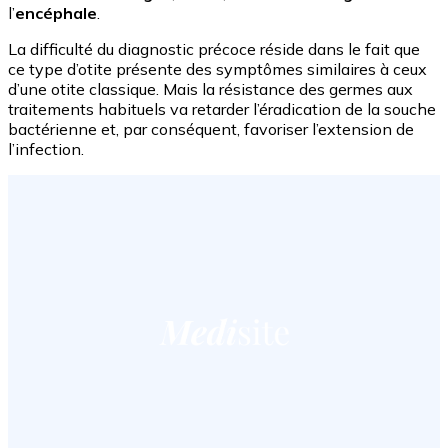
l’
encéphale
.
La difficulté du diagnostic précoce réside dans le fait que
ce type d’otite présente des symptômes similaires à ceux
d’une otite classique. Mais la résistance des germes aux
traitements habituels va retarder l’éradication de la souche
bactérienne et, par conséquent, favoriser l’extension de
l’infection.