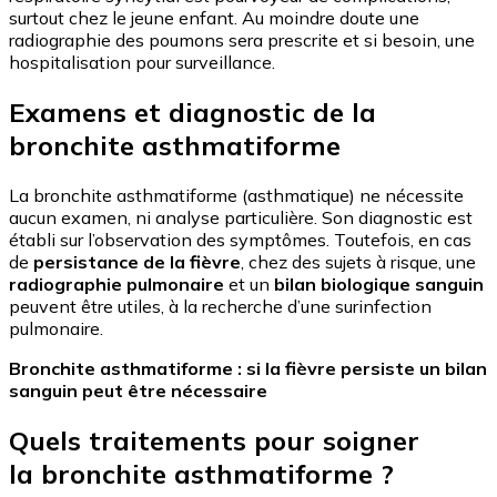
surtout chez le jeune enfant. Au moindre doute une
radiographie des poumons sera prescrite et si besoin, une
hospitalisation pour surveillance.
Examens et diagnostic de la
bronchite asthmatiforme
La bronchite asthmatiforme (asthmatique) ne nécessite
aucun examen, ni analyse particulière. Son diagnostic est
établi sur l’observation des symptômes. Toutefois, en cas
de
persistance de la fièvre
, chez des sujets à risque, une
radiographie pulmonaire
et un
bilan biologique sanguin
peuvent être utiles, à la recherche d’une surinfection
pulmonaire.
Bronchite asthmatiforme : si la fièvre persiste un bilan
sanguin peut être nécessaire
Quels traitements pour soigner
la bronchite asthmatiforme ?