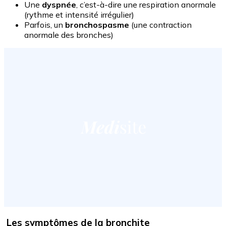
Une
dyspnée
, c’est-à-dire une respiration anormale
(rythme et intensité irrégulier)
Parfois, un
bronchospasme
(une contraction
anormale des bronches)
Les symptômes de la bronchite