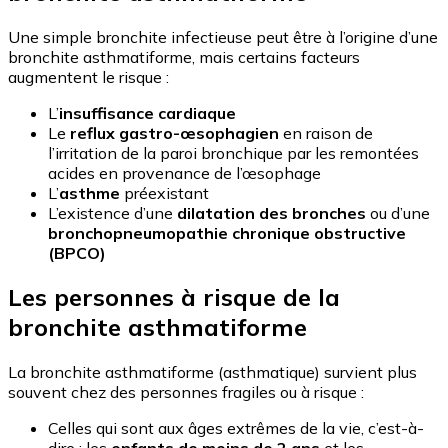
Une simple bronchite infectieuse peut être à l’origine d’une
bronchite asthmatiforme, mais certains facteurs
augmentent le risque :
L’
insuffisance cardiaque
Le
reflux gastro-œsophagien
en raison de
l’irritation de la paroi bronchique par les remontées
acides en provenance de l’œsophage
L’
asthme
préexistant
L’existence d’une
dilatation des bronches
ou d’une
bronchopneumopathie chronique obstructive
(BPCO)
Les personnes à risque de la
bronchite asthmatiforme
La bronchite asthmatiforme (asthmatique) survient plus
souvent chez des personnes fragiles ou à risque :
Celles qui sont aux âges extrêmes de la vie, c’est-à-