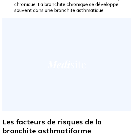
chronique. La bronchite chronique se développe
souvent dans une bronchite asthmatique.
Les facteurs de risques de la
bronchite asthmatiforme