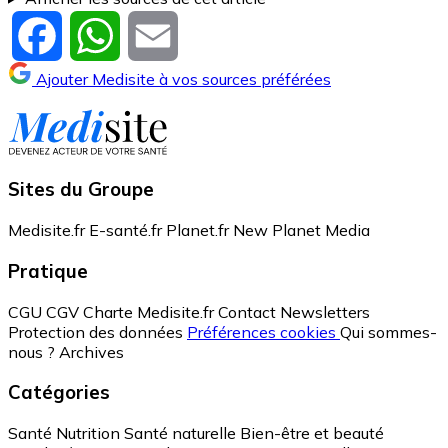
Facebook
WhatsApp
Email
Ajouter Medisite à vos sources préférées
Sites du Groupe
Medisite.fr
E-santé.fr
Planet.fr
New Planet Media
Pratique
CGU
CGV
Charte Medisite.fr
Contact
Newsletters
Protection des données
Préférences cookies
Qui sommes-
nous ?
Archives
Catégories
Santé
Nutrition
Santé naturelle
Bien-être et beauté