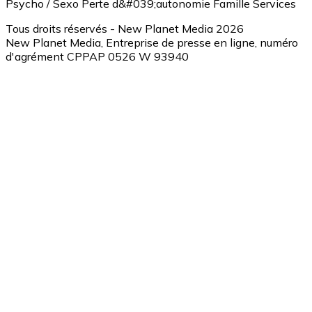
Psycho / Sexo
Perte d&#039;autonomie
Famille
Services
Tous droits réservés - New Planet Media 2026
New Planet Media, Entreprise de presse en ligne, numéro
d'agrément CPPAP 0526 W 93940